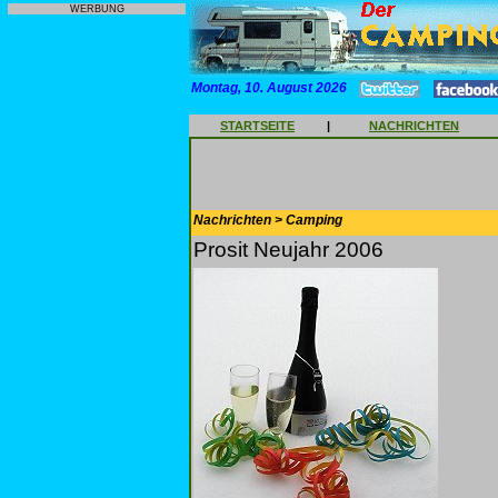
WERBUNG
Montag, 10. August 2026
STARTSEITE
|
NACHRICHTEN
Nachrichten > Camping
Prosit Neujahr 2006