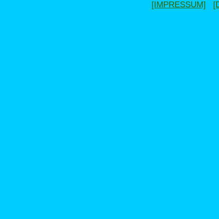
[IMPRESSUM]
[