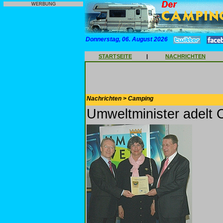
WERBUNG
Donnerstag, 06. August 2026
STARTSEITE
|
NACHRICHTEN
Nachrichten > Camping
Umweltminister adelt 