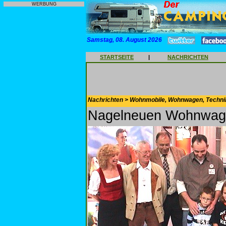
WERBUNG
Samstag, 08. August 2026
STARTSEITE
|
NACHRICHTEN
Nachrichten > Wohnmobile, Wohnwagen, Techni
Nagelneuen Wohnwag