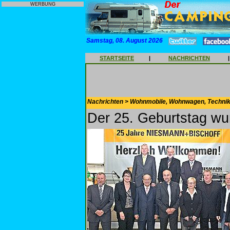
WERBUNG
Samstag, 08. August 2026
STARTSEITE
|
NACHRICHTEN
|
Nachrichten > Wohnmobile, Wohnwagen, Techni
Der 25. Geburtstag wu