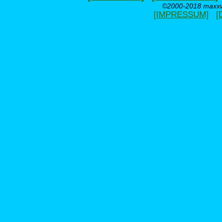
©2000-2018 maxxwe
[IMPRESSUM]
[