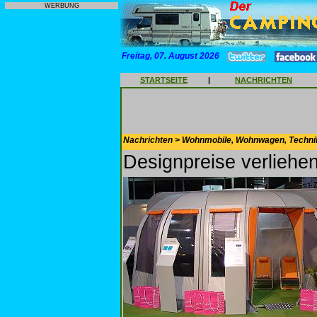
WERBUNG
Freitag, 07. August 2026
STARTSEITE
|
NACHRICHTEN
Nachrichten > Wohnmobile, Wohnwagen, Techni
Designpreise verliehe