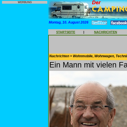
WERBUNG
Montag, 10. August 2026
STARTSEITE
|
NACHRICHTEN
Nachrichten > Wohnmobile, Wohnwagen, Techni
Ein Mann mit vielen F