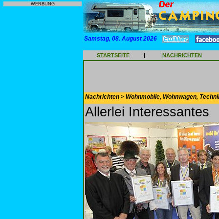
WERBUNG
Samstag, 08. August 2026
STARTSEITE
|
NACHRICHTEN
Nachrichten > Wohnmobile, Wohnwagen, Techni
Allerlei Interessantes