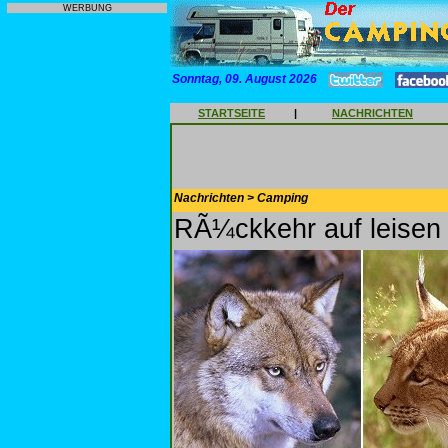
WERBUNG
Sonntag, 09. August 2026
STARTSEITE
|
NACHRICHTEN
Nachrichten > Camping
RÃ¼ckkehr auf leisen