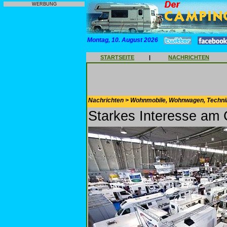
WERBUNG
Montag, 10. August 2026
STARTSEITE
|
NACHRICHTEN
Nachrichten > Wohnmobile, Wohnwagen, Techni
Starkes Interesse am 