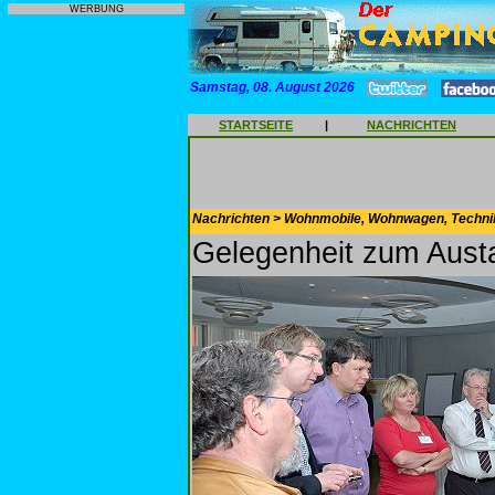
WERBUNG
Samstag, 08. August 2026
STARTSEITE
|
NACHRICHTEN
Nachrichten > Wohnmobile, Wohnwagen, Techni
Gelegenheit zum Aust