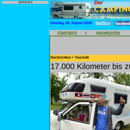
WERBUNG
Sonntag, 09. August 2026
STARTSEITE
|
NACHRICHTEN
Nachrichten > Touristik
17.000 Kilometer bis 