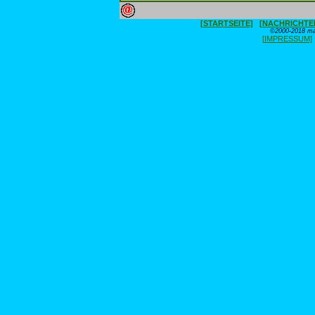
[STARTSEITE]
[NACHRICHTE
©2000-2018 max
[IMPRESSUM]