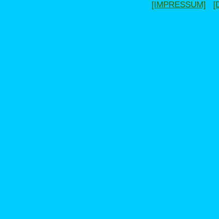
[IMPRESSUM]
[