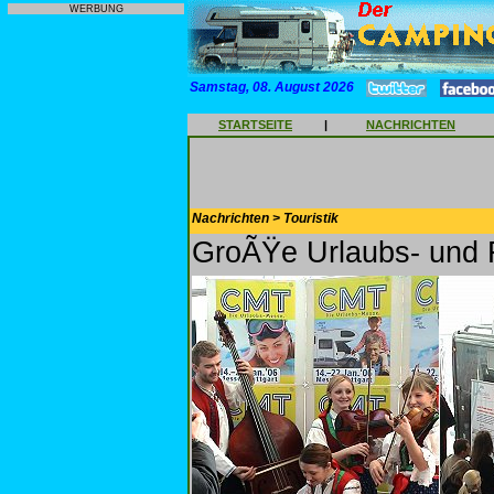
WERBUNG
Samstag, 08. August 2026
STARTSEITE
|
NACHRICHTEN
Nachrichten > Touristik
GroÃŸe Urlaubs- und Fr