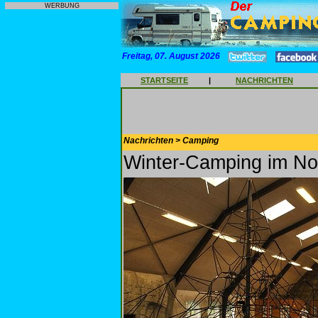
WERBUNG
Freitag, 07. August 2026
STARTSEITE
|
NACHRICHTEN
Nachrichten > Camping
Winter-Camping im No