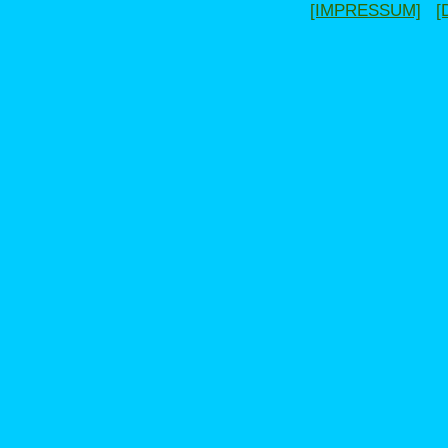
[IMPRESSUM]
[