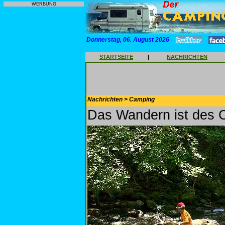
WERBUNG
Donnerstag, 06. August 2026
STARTSEITE
|
NACHRICHTEN
Nachrichten > Camping
Das Wandern ist des 