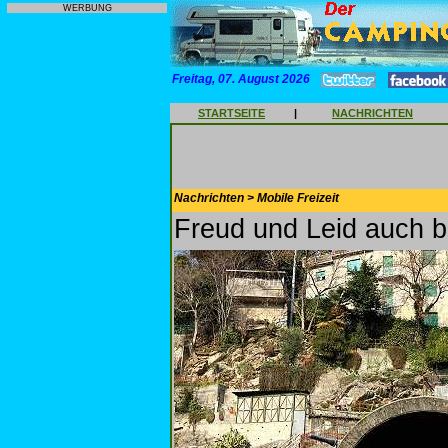
WERBUNG
Freitag, 07. August 2026
STARTSEITE
|
NACHRICHTEN
Nachrichten > Mobile Freizeit
Freud und Leid auch 