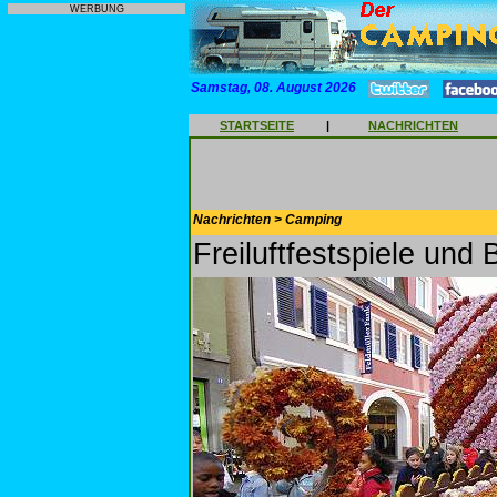
WERBUNG
Samstag, 08. August 2026
STARTSEITE
|
NACHRICHTEN
Nachrichten > Camping
Freiluftfestspiele und