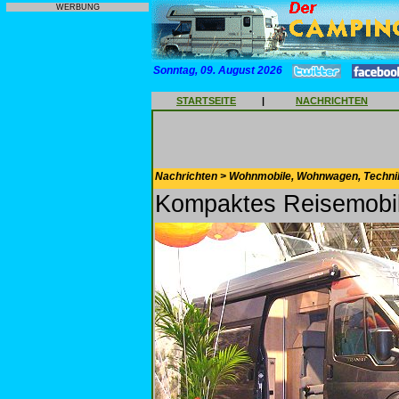
WERBUNG
Sonntag, 09. August 2026
STARTSEITE
|
NACHRICHTEN
Nachrichten > Wohnmobile, Wohnwagen, Techni
Kompaktes Reisemobil