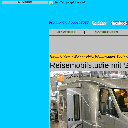
WERBUNG
Freitag, 07. August 2026
STARTSEITE
|
NACHRICHTEN
Nachrichten > Wohnmobile, Wohnwagen, Techni
Reisemobilstudie mit S