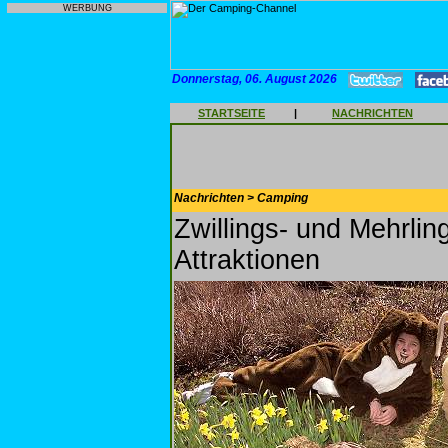
WERBUNG
Donnerstag, 06. August 2026
STARTSEITE
|
NACHRICHTEN
Nachrichten > Camping
Zwillings- und Mehrlin
Attraktionen