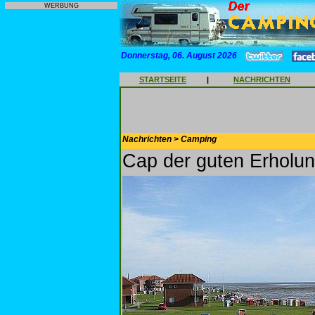
WERBUNG
Donnerstag, 06. August 2026
STARTSEITE
|
NACHRICHTEN
Nachrichten > Camping
Cap der guten Erholu