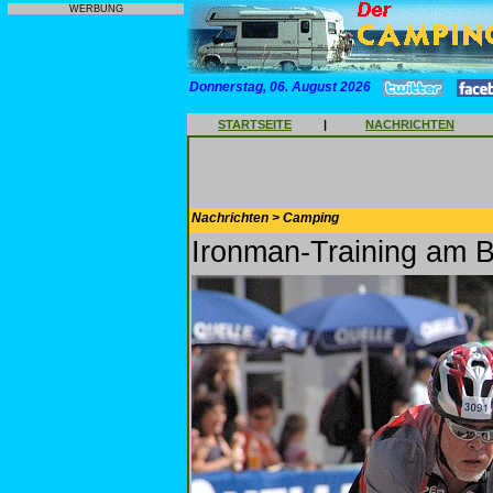
WERBUNG
Donnerstag, 06. August 2026
STARTSEITE
|
NACHRICHTEN
Nachrichten > Camping
Ironman-Training am 