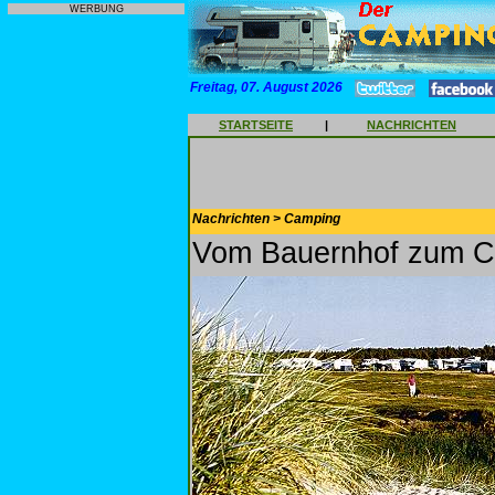
WERBUNG
Freitag, 07. August 2026
STARTSEITE
|
NACHRICHTEN
Nachrichten > Camping
Vom Bauernhof zum C