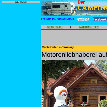
WERBUNG
Freitag, 07. August 2026
STARTSEITE
|
NACHRICHTEN
Nachrichten > Camping
Motorenliebhaberei au