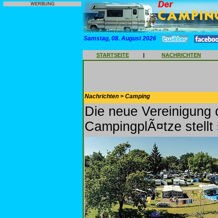
WERBUNG
Samstag, 08. August 2026
STARTSEITE
|
NACHRICHTEN
Nachrichten > Camping
Die neue Vereinigung
CampingplÃ¤tze stellt 