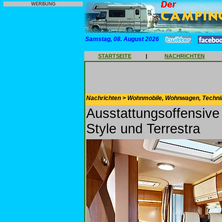
WERBUNG
Samstag, 08. August 2026
STARTSEITE
|
NACHRICHTEN
Nachrichten > Wohnmobile, Wohnwagen, Techni
Ausstattungsoffensive
Style und Terrestra