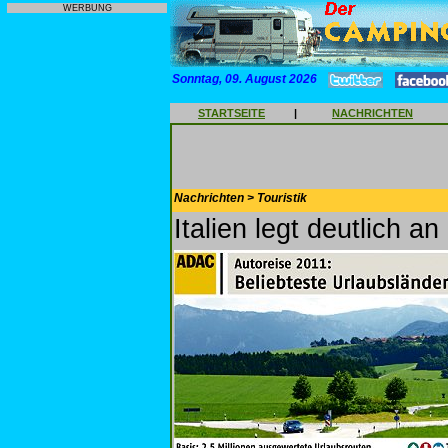
WERBUNG
Sonntag, 09. August 2026
STARTSEITE
|
NACHRICHTEN
Nachrichten > Touristik
Italien legt deutlich an