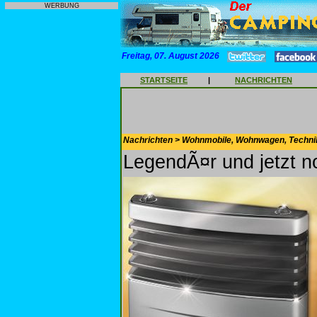
WERBUNG
Freitag, 07. August 2026
STARTSEITE
|
NACHRICHTEN
Nachrichten > Wohnmobile, Wohnwagen, Techni
LegendÃ¤r und jetzt n