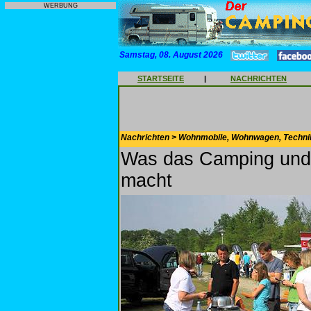
WERBUNG
Samstag, 08. August 2026
STARTSEITE
|
NACHRICHTEN
Nachrichten > Wohnmobile, Wohnwagen, Techni
Was das Camping und
macht