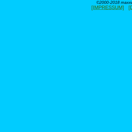
©2000-2018 maxxwe
[IMPRESSUM]
[