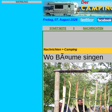
WERBUNG
Freitag, 07. August 2026
STARTSEITE
|
NACHRICHTEN
Nachrichten > Camping
Wo BÃ¤ume singen