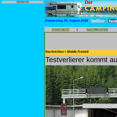
WERBUNG
Donnerstag, 06. August 2026
STARTSEITE
|
NACHRICHTEN
Nachrichten > Mobile Freizeit
Testverlierer kommt a